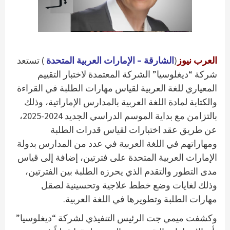
العرب نيوز
(
الشارقة – الإمارات العربية المتحدة
) تستعد
شركة “ديغلوسيا” الشركة المعتمدة لاختبار التقييم
المعياري للغة العربية لقياس مهارات الطلبة في القراءة
والكتابة لمادة اللغة العربية بالمدارس الإماراتية، وذلك
بالتزامن مع بداية الموسم الدراسي الجديد 2024-2025،
عن طريق عقد اختبارات لقياس قدرات الطلبة
ومهاراتهم في اللغة العربية في عدد من المدارس بدولة
الإمارات العربية المتحدة على فترتين، إضافة إلى قياس
مدى التطور والتقدم الذي يحرزه الطلبة بين الفترتين،
وذلك لغايات وضع خطط علاجية وتحسينية لصقل
مهارات الطلبة وتطويرها في اللغة العربية.
وكشفت ميمي جت الرئيس التنفيذي لشركة “ديغلوسيا”