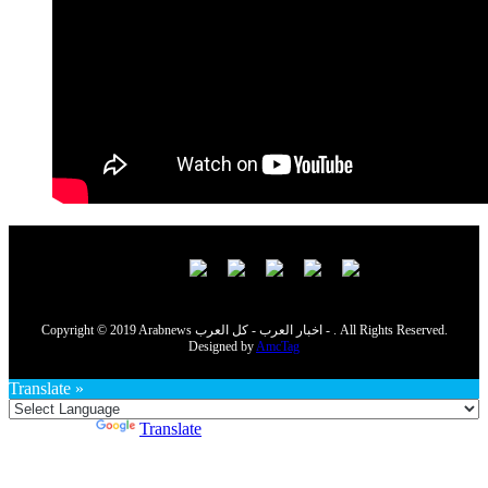
Copyright © 2019 Arabnews اخبار العرب - كل العرب - . All Rights Reserved.
Designed by
AmcTag
Translate »
Powered by
Translate