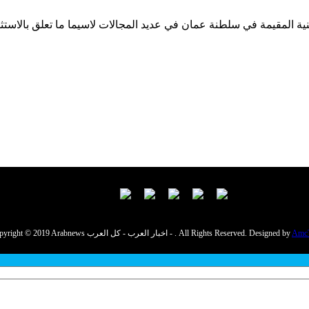
نية المقيمة في سلطنة عمان في عديد المجالات لاسيما ما تعلق بالاستثم
Amc
Copyright © 2019 Arabnews اخبار العرب - كل العرب - . All Rights Reserved. Designed by