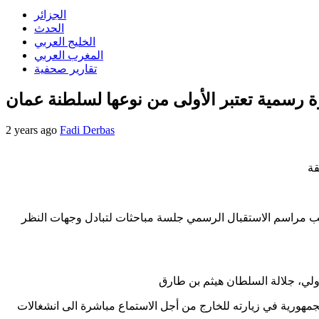
الجزائر
الحدث
الخليج العربي
المغرب العربي
تقارير صحفية
 رسمية تعتبر الأولى من نوعها لسلطنة عمان
2 years ago
Fadi Derbas
 مراسم الاستقبال الرسمي جلسة مباحثات لتبادل وجهات النظر
جمهورية في زيارته للخارج من أجل الاستماع مباشرة الى انشغالات