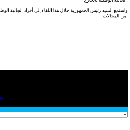
الجالية الوطنية بالخارج.
واستمع السيد رئيس الجمهورية خلال هذا اللقاء إلى أفراد الجالية الوط
من المجالات.
Tag