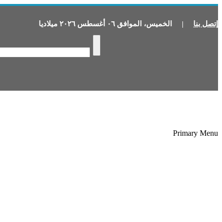
إتصل بنا
|
الخميس
،
الموافق
٠٦
أغسطس
٢٠٢٦
ميلاديا
Primary Menu