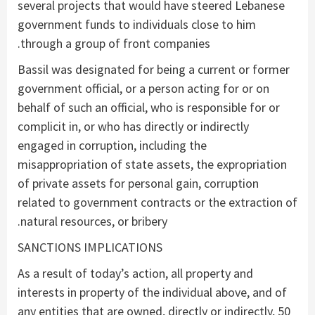
several projects that would have steered Lebanese
government funds to individuals close to him
through a group of front companies.
Bassil was designated for being a current or former
government official, or a person acting for or on
behalf of such an official, who is responsible for or
complicit in, or who has directly or indirectly
engaged in corruption, including the
misappropriation of state assets, the expropriation
of private assets for personal gain, corruption
related to government contracts or the extraction of
natural resources, or bribery.
SANCTIONS IMPLICATIONS
As a result of today’s action, all property and
interests in property of the individual above, and of
any entities that are owned, directly or indirectly, 50