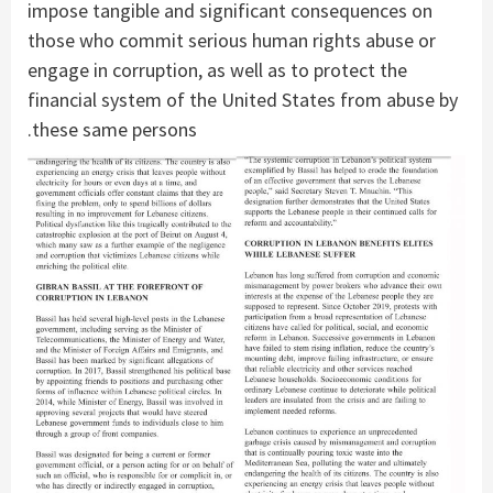
impose tangible and significant consequences on
those who commit serious human rights abuse or
engage in corruption, as well as to protect the
financial system of the United States from abuse by
these same persons.