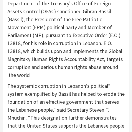
Department of the Treasury’s Office of Foreign
Assets Control (OFAC) sanctioned Gibran Bassil
(Bassil), the President of the Free Patriotic
Movement (FPM) political party and Member of
Parliament (MP), pursuant to Executive Order (E.O.)
13818, for his role in corruption in Lebanon. E.O.
13818, which builds upon and implements the Global
Magnitsky Human Rights Accountability Act, targets
corruption and serious human rights abuse around
the world.
“The systemic corruption in Lebanon’s political
system exemplified by Bassil has helped to erode the
foundation of an effective government that serves
the Lebanese people,” said Secretary Steven T.
Mnuchin. “This designation further demonstrates
that the United States supports the Lebanese people