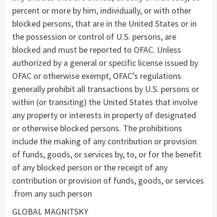
percent or more by him, individually, or with other
blocked persons, that are in the United States or in
the possession or control of U.S. persons, are
blocked and must be reported to OFAC. Unless
authorized by a general or specific license issued by
OFAC or otherwise exempt, OFAC’s regulations
generally prohibit all transactions by U.S. persons or
within (or transiting) the United States that involve
any property or interests in property of designated
or otherwise blocked persons. The prohibitions
include the making of any contribution or provision
of funds, goods, or services by, to, or for the benefit
of any blocked person or the receipt of any
contribution or provision of funds, goods, or services
from any such person.
GLOBAL MAGNITSKY