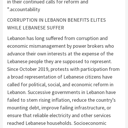
in their continued calls for reform and
accountability.”
CORRUPTION IN LEBANON BENEFITS ELITES
WHILE LEBANESE SUFFER
Lebanon has long suffered from corruption and
economic mismanagement by power brokers who
advance their own interests at the expense of the
Lebanese people they are supposed to represent.
Since October 2019, protests with participation from
a broad representation of Lebanese citizens have
called for political, social, and economic reform in
Lebanon. Successive governments in Lebanon have
failed to stem rising inflation, reduce the country’s
mounting debt, improve failing infrastructure, or
ensure that reliable electricity and other services
reached Lebanese households. Socioeconomic