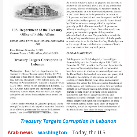
Treasury Targets Corruption in Lebanon
Arab news
–
washington
– Today, the U.S.