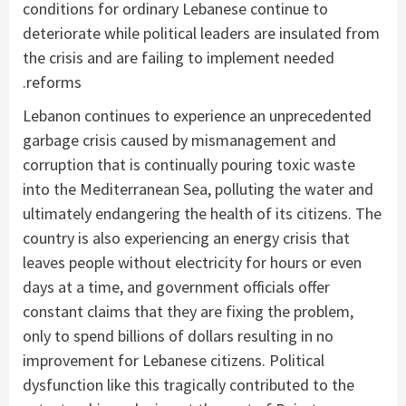
conditions for ordinary Lebanese continue to
deteriorate while political leaders are insulated from
the crisis and are failing to implement needed
reforms.
Lebanon continues to experience an unprecedented
garbage crisis caused by mismanagement and
corruption that is continually pouring toxic waste
into the Mediterranean Sea, polluting the water and
ultimately endangering the health of its citizens. The
country is also experiencing an energy crisis that
leaves people without electricity for hours or even
days at a time, and government officials offer
constant claims that they are fixing the problem,
only to spend billions of dollars resulting in no
improvement for Lebanese citizens. Political
dysfunction like this tragically contributed to the