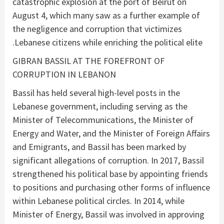
catastrophic explosion at the port of Beirut on
August 4, which many saw as a further example of
the negligence and corruption that victimizes
Lebanese citizens while enriching the political elite.
GIBRAN BASSIL AT THE FOREFRONT OF
CORRUPTION IN LEBANON
Bassil has held several high-level posts in the
Lebanese government, including serving as the
Minister of Telecommunications, the Minister of
Energy and Water, and the Minister of Foreign Affairs
and Emigrants, and Bassil has been marked by
significant allegations of corruption. In 2017, Bassil
strengthened his political base by appointing friends
to positions and purchasing other forms of influence
within Lebanese political circles. In 2014, while
Minister of Energy, Bassil was involved in approving