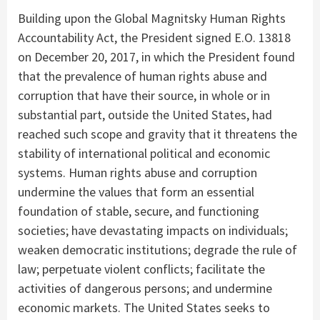
Building upon the Global Magnitsky Human Rights
Accountability Act, the President signed E.O. 13818
on December 20, 2017, in which the President found
that the prevalence of human rights abuse and
corruption that have their source, in whole or in
substantial part, outside the United States, had
reached such scope and gravity that it threatens the
stability of international political and economic
systems. Human rights abuse and corruption
undermine the values that form an essential
foundation of stable, secure, and functioning
societies; have devastating impacts on individuals;
weaken democratic institutions; degrade the rule of
law; perpetuate violent conflicts; facilitate the
activities of dangerous persons; and undermine
economic markets. The United States seeks to