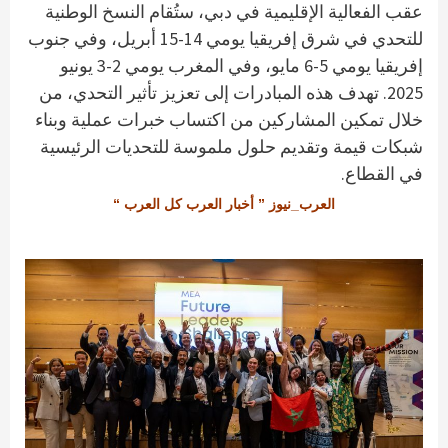
عقب الفعالية الإقليمية في دبي، ستُقام النسخ الوطنية
للتحدي في شرق إفريقيا يومي 14-15 أبريل، وفي جنوب
إفريقيا يومي 5-6 مايو، وفي المغرب يومي 2-3 يونيو
2025. تهدف هذه المبادرات إلى تعزيز تأثير التحدي، من
خلال تمكين المشاركين من اكتساب خبرات عملية وبناء
شبكات قيمة وتقديم حلول ملموسة للتحديات الرئيسية
في القطاع.
العرب_نيوز ” أخبار العرب كل العرب “