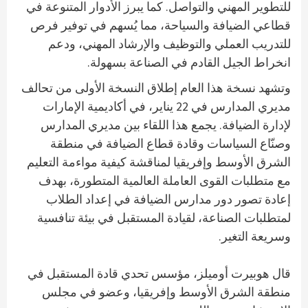
للتطوير المهني والتواصل. كما يبرز الأدوار المتنوعة في
قطاعي الضيافة والسياحة، مما يُسهم في توفير فرص
للتدريب العملي والتوظيف والإرشاد المهني، ودعم
انخراط الجيل القادم في الصناعة بسهولة.
وتشهد نسخة هذا العام إطلاق النسخة الأولى من تحالف
مديري المدارس في 22 يناير، في أكاديمية الإمارات
لإدارة الضيافة. يجمع هذا اللقاء بين مديري المدارس
وصنّاع السياسات وقادة قطاع الضيافة في منطقة
الشرق الأوسط وإفريقيا لمناقشة كيفية مواءمة التعليم
مع متطلبات القوى العاملة العالمية المتطورة، بهدف
إعادة تصور دور مدارس الضيافة في إعداد الطلاب
لمتطلبات الصناعة، لقيادة المستقبل في بيئة تنافسية
وسريعة التغير.
قال هوبيرت أوميلز، مؤسس تحدي قادة المستقبل في
منطقة الشرق الأوسط وإفريقيا، وعضو في مجلس