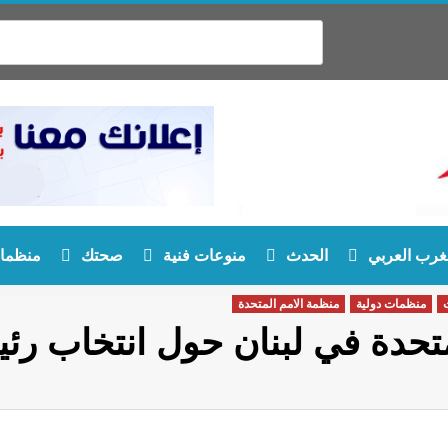
غرب العربي
الحدث
منوعات فنية
صحتك
منظمات
منظمات دولية
منظمة الامم المتحدة
تحدة في لبنان حول انتخاب رئيس 