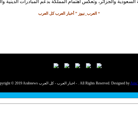
العرب_نيوز ” أخبار العرب كل العرب “
Amc
Copyright © 2019 Arabnews اخبار العرب - كل العرب - . All Rights Reserved. Designed by