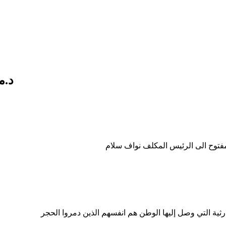
د.م
مفتوح الى الرئيس المكلف نواف سلام