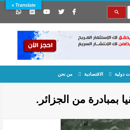
Translate »
 دولية
الاقتصادية
من نحن
ا بمبادرة من الجزائر.