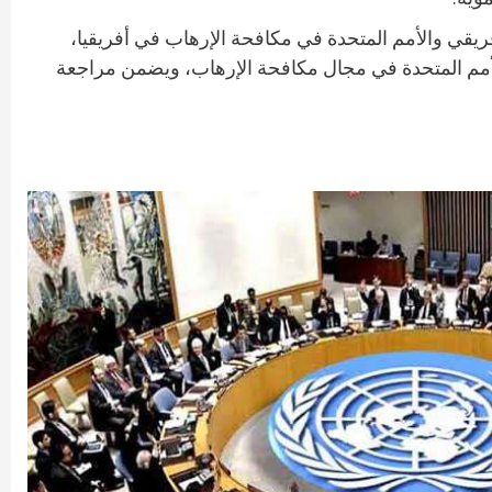
فريقي والأمم المتحدة في مكافحة الإرهاب في أفريقيا،
لأمم المتحدة في مجال مكافحة الإرهاب، ويضمن مراجعة