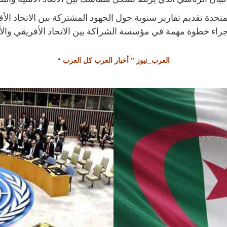
تحدة تقديم تقارير سنوية حول الجهود المشتركة بين الاتحاد الأ
إجراء خطوة مهمة في مؤسسة الشراكة بين الاتحاد الأفريقي وا
العرب_نيوز ” أخبار العرب كل العرب “