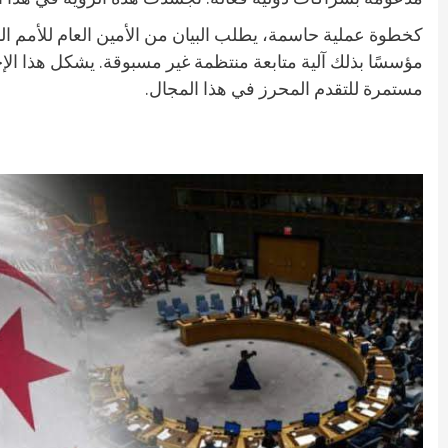
كخطوة عملية حاسمة، يطلب البيان من الأمين العام للأمم الم
مؤسسًا بذلك آلية متابعة منتظمة غير مسبوقة. يشكل هذا ال
مستمرة للتقدم المحرز في هذا المجال.