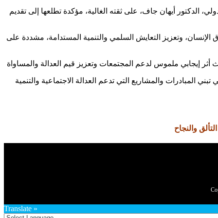
ي، الدكتور أيهان جاف، على ثقته الغالية، مؤكدة تطلعها إلى تقديم
 الإنسان، وتعزيز التعايش السلمي والتنمية المستدامة، مشددة على
بني المبادرات والمشاريع التي تدعم العدالة الاجتماعية والتنمية
لتألق والنجاح
Translate »