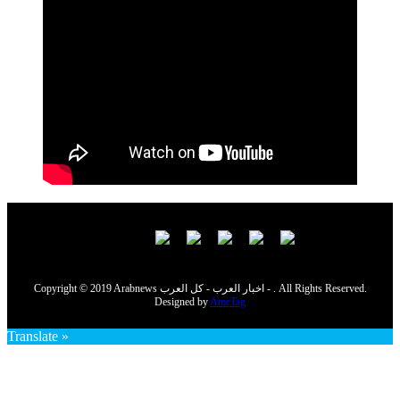
Copyright © 2019 Arabnews اخبار العرب - كل العرب - . All Rights Reserved.
Designed by
AmcTag
Translate »