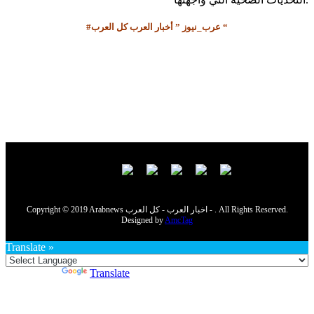
#عرب_نيوز ” أخبار العرب كل العرب “
Copyright © 2019 Arabnews اخبار العرب - كل العرب - . All Rights Reserved.
Designed by
AmcTag
Translate »
Powered by
Translate