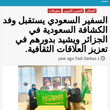
Menu
t
conten
الجزائر
المغرب العربي
متفرقات
السفير السعودي يستقبل وفد
الكشافة السعودية في
الجزائر ويشيد بدورهم في
تعزيز العلاقات الثقافية.
Fadi Derbas
1 year ago