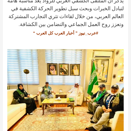
يُذكر أن الملتقى الكشفي العربي للرواد يُعد مناسبة هامة
لتبادل الخبرات وبحث سبل تطوير الحركة الكشفية في
العالم العربي، من خلال لقاءات تثري التجارب المشتركة
وتعزز روح العمل الجماعي والتضامن بين الكشافة.
#عرب_نيوز ” أخبار العرب كل العرب “