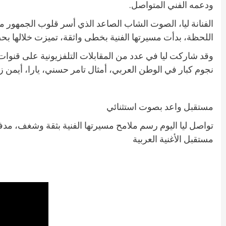
ودعمه الفني المتواصل.
الفنانة ليا، الصوت الشاب الصاعد الذي أسر قلوب الجمهور م
اللحظة، بدأت مسيرتها الفنية بخطى واثقة، تميزت خلالها ب
نجوم كبار في الوطن العربي، أمثال تامر حسني، يارا، أيمن ز
مستقبل واعد بصوت استثنائي
تواصل ليا اليوم رسم ملامح مسيرتها الفنية بثقة وشغف، مدفو
مستقبل الأغنية العربية