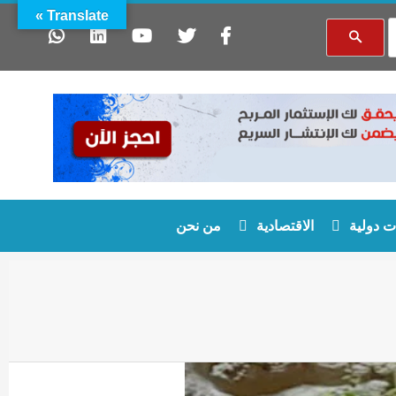
Translate »
 دولية
الاقتصادية
من نحن