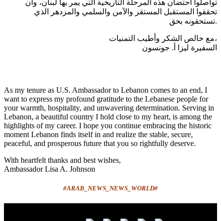
تواصلوا احتضان هذه المرحلة التاريخية التي يمر بها لبنان، وأن
تحققوا المستقبل المستقر والآمن والسلمي والمزدهر الذي
تستحقونه بحق.
مع خالص الشكر وأطيب التمنيات،
السفيرة ليزا أ. جونسون
As my tenure as U.S. Ambassador to Lebanon comes to an end, I
want to express my profound gratitude to the Lebanese people for
your warmth, hospitality, and unwavering determination. Serving in
Lebanon, a beautiful country I hold close to my heart, is among the
highlights of my career. I hope you continue embracing the historic
moment Lebanon finds itself in and realize the stable, secure,
peaceful, and prosperous future that you so rightfully deserve.
With heartfelt thanks and best wishes,
Ambassador Lisa A. Johnson
#ARAB_NEWS_NEWS_WORLD#