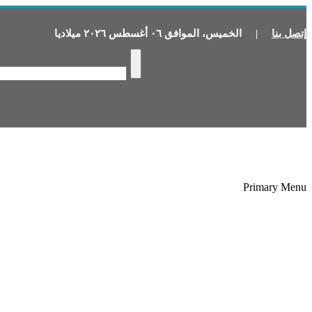
إتصل بنا
|
الخميس
،
الموافق
٠٦
أغسطس
٢٠٢٦
ميلاديا
Primary Menu