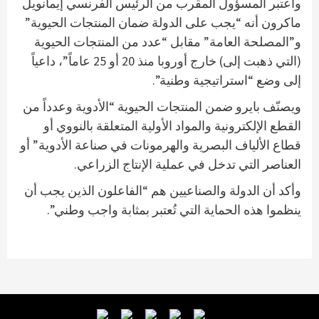
واعتبر المسؤول المقرب من الرئيس الفرنسي إيمانويل
ماكرون أنه “يجب على الدولة ضمان المنتجات الحيوية”
و”المصلحة العامة” مقابل “عدد من المنتجات الحيوية
(التي ذهبت إلى) خارج أوروبا منذ 20 أو 25 عاماً”، داعياً
إلى وضع “استراتيجية وطنية”.
ويصنّف بايرو ضمن المنتجات الحيوية “الأدوية وعدداً من
القطع الإلكترونية والمواد الأولية المتعلقة بالنووي أو
قطاع الألياف البصرية والهرمونات في صناعة الأدوية” أو
العناصر التي تدخل في عملية الإنتاج الزراعي.
وأكد أن الدولة والصناعيين هم “الفاعلون الذين يجب أن
ينظموا هذه الحماية التي تُعتبر بمثابة واجب وطني”.