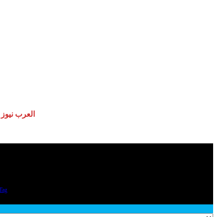
العرب نيوز
(
Tag