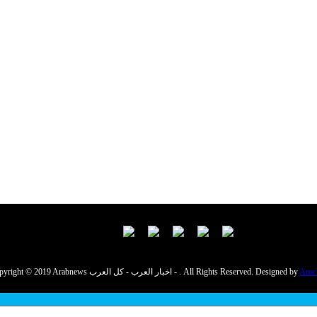
Amc
Copyright © 2019 Arabnews اخبار العرب - كل العرب - . All Rights Reserved. Designed by