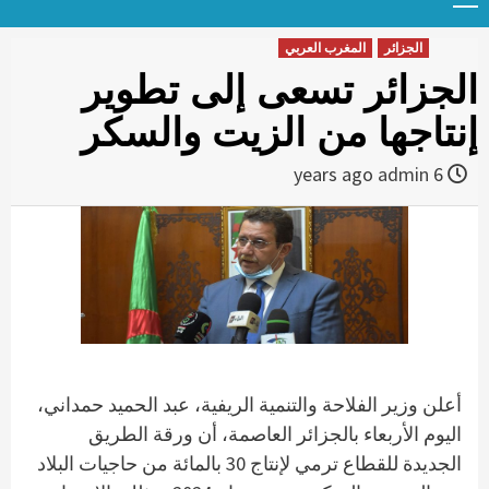
Menu
t
conten
الجزائر
المغرب العربي
الجزائر تسعى إلى تطوير
إنتاجها من الزيت والسكر
admin
6 years ago
أعلن وزير الفلاحة والتنمية الريفية، عبد الحميد حمداني،
اليوم الأربعاء بالجزائر العاصمة، أن ورقة الطريق
الجديدة للقطاع ترمي لإنتاج 30 بالمائة من حاجيات البلاد