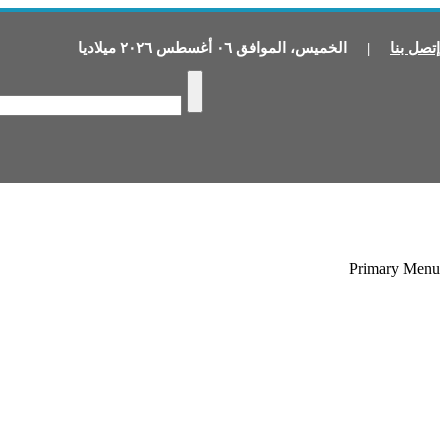
إتصل بنا
|
الخميس
،
الموافق
٠٦
أغسطس
٢٠٢٦
ميلاديا
Primary Menu