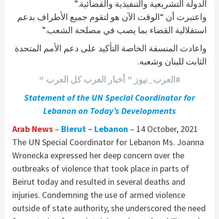
الدولة التشريعية والتنفيذية والقضائية.”
واعتبرت أن “الوقت الآن هو لتقوم جميع الأطراف بدعم
استقلالية القضاء بما يصب في مصلحة الشعب.”
واعادت المنسقة الخاصة التأكيد على دعم الأمم المتحدة
الثابت للبنان وشعبه.
#العرب_نيوز ” أخبار العرب كل العرب “
Statement of the UN Special Coordinator for
Lebanon on Today’s Developments
Arab News
–
Bierut – Lebanon
– 14 October, 2021
The UN Special Coordinator for Lebanon Ms. Joanna
Wronecka expressed her deep concern over the
outbreaks of violence that took place in parts of
Beirut today and resulted in several deaths and
injuries. Condemning the use of armed violence
outside of state authority, she underscored the need