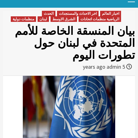
Menu
t
conten
اخبار العالم
اخر الاحداث والمستجدات
الحدث
الرياضية منظمات اتحادات
الشرق الاوسط
لبنان
منظمات دولية
بيان المنسقة الخاصة للأمم
المتحدة في لبنان حول
تطورات اليوم
admin
5 years ago