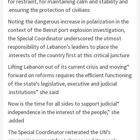
for restraint, for maintaining calm and stability and
ensuring the protection of civilians.
Noting the dangerous increase in polarization in the
context of the Beirut port explosion investigation,
the Special Coordinator underscored the utmost
responsibility of Lebanon’s leaders to place the
interests of the country first at this critical juncture.
“Lifting Lebanon out of its current crisis and moving
forward on reforms requires the efficient functioning
of the state’s legislative, executive and judicial
institutions” she said.
“Now is the time for all sides to support judicial
independence in the interest of the people,” she
added.
The Special Coordinator reiterated the UN’s