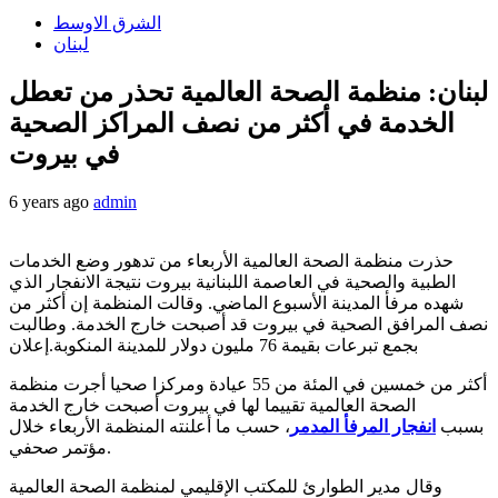
الشرق الاوسط
لبنان
لبنان: منظمة الصحة العالمية تحذر من تعطل
الخدمة في أكثر من نصف المراكز الصحية
في بيروت
6 years ago
admin
حذرت منظمة الصحة العالمية الأربعاء من تدهور وضع الخدمات
الطبية والصحية في العاصمة اللبنانية بيروت نتيجة الانفجار الذي
شهده مرفأ المدينة الأسبوع الماضي. وقالت المنظمة إن أكثر من
نصف المرافق الصحية في بيروت قد أصبحت خارج الخدمة. وطالبت
بجمع تبرعات بقيمة 76 مليون دولار للمدينة المنكوبة.إعلان
أكثر من خمسين في المئة من 55 عيادة ومركزا صحيا أجرت منظمة
الصحة العالمية تقييما لها في بيروت أصبحت خارج الخدمة
بسبب
انفجار المرفأ المدمر
، حسب ما أعلنته المنظمة الأربعاء خلال
مؤتمر صحفي.
وقال مدير الطوارئ للمكتب الإقليمي لمنظمة الصحة العالمية