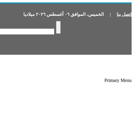
إتصل بنا
|
الخميس
،
الموافق
٠٦
أغسطس
٢٠٢٦
ميلاديا
Primary Menu