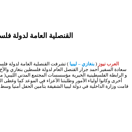
القنصلية العامة لدولة فلسط
العرب نيوز
(
بنغازي – ليبيا
) تشرفت القنصلية العامة لدولة فلسط
سعادة السفير أحمد جرار القنصل العام لدولة فلسطين بنغازي والأخ /
و الرابطة الفلسطينية الخيرية مؤسسسات المجتمع المدني الليبي( منظ
أخرى وكانوا أولياء الأمور وطلبتنا الأعزاء في الموعد كما وغطى ا
قامت وزارة الداخلية في دولة ليبيا الشقيقة بتأمين الحفل أمنيا وسط 