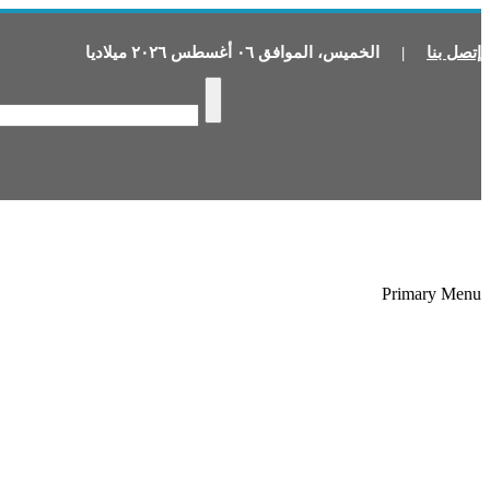
إتصل بنا
|
الخميس
،
الموافق
٠٦
أغسطس
٢٠٢٦
ميلاديا
Primary Menu