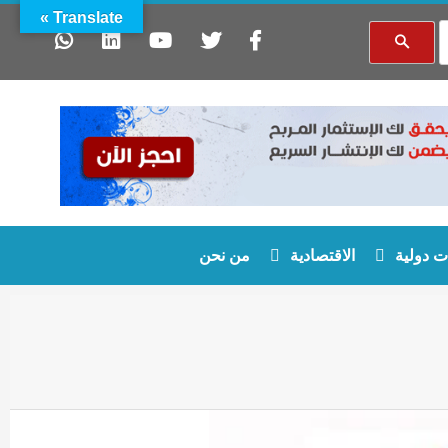
Translate »
 دولية
الاقتصادية
من نحن