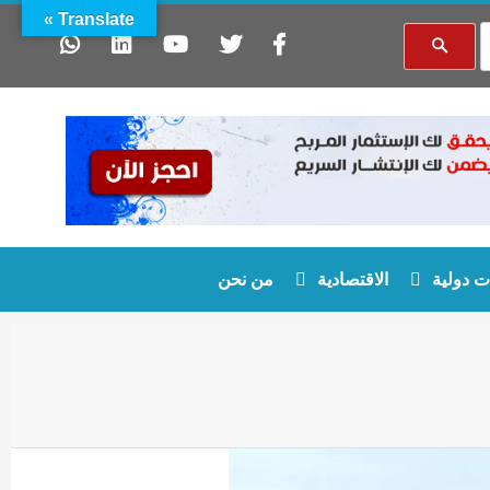
Translate »
 دولية
الاقتصادية
من نحن