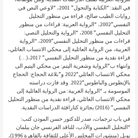
في النقد: “الكتابة والتحول” 2001، “لاوعي النص في
روايات الطيب صالح، قراءة من منظور التحليل
النفسي”2002، “الرواية العربية: قراءات من منظور
التحليل النفسي” 2008، “الرواية والتحليل النصي:
قراءات من منظور التحليل النفسي”2009، “الرواية
العربية، من الرواية العائلية إلى محكي الانتساب العائلي،
قراءة نقدية من منظور التحليل النفسي” 2017،(…)
وانتهاء ب”الرواية وشعرية اليتم: من محكي اليتيم الى
محكي الانتساب العائلي”2022 و”بلاغة الحجاج: الحجاج
بالإيطوس والباطوس”2022. وقد فازت دراسته
الموسومة بـ “الرواية العربية: من الرواية العائلية إلى
محكي الانتساب العائلي، قراءة نقدية من منظور التحليل
النفسي” (2016) بجائزة كتارافئة الدراسات النقدية.
في باب ترجمات، صدر للدكتور حسن المودن كتب:
“التحليل النفسي والأدب، للناقد الفرنسي جان بيلمان
نويل (منشورات المجلس الأعلى للثقافة بالقاهرة 1996)،