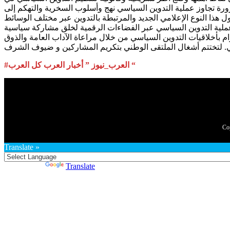
رة تجاوز عملية التدوين السياسي نهج وأسلوب السخرية والتهكم إلى
ل هذا النوع الإعلامي الجديد والمرتبطة بالتدوين عبر مختلف الوسائط
لية التدوين السياسي عبر الفضاءات الرقمية لخلق مشاركة سياسية
زام بأخلاقيات التدوين السياسي من خلال مراعاة الآداب العامة والذوق
#العرب_نيوز ” أخبار العرب كل العرب “
Translate »
Powered by
Translate