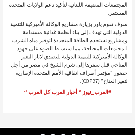
المجتمعات المضيفة اللبنانية لتأكيد دعم الولايات المتحدة
المستمر.
سوف تقوم پاور بزيارة مشاريع الوكالة الأميركية للتنمية
الدولية التي تهدف إلى بناء أنظمة غذائية مستدامة
ومشاريع تستخدم الطاقة المتجددة لتوفير مياه الشرب
للمجتمعات المحتاجة، مما سيسلط الضوء على جهود
الوكالة الأميركية للتنمية الدولية للتصدي لآثار التغير
المناخي قبل سفرها إلى شرم الشيخ في مصر من أجل
حضور “مؤتمر أطراف اتفاقية الأمم المتحدة الإطارية
لتغير المناخ” (COP27).
#العرب_نيوز ” أخبار العرب كل العرب “