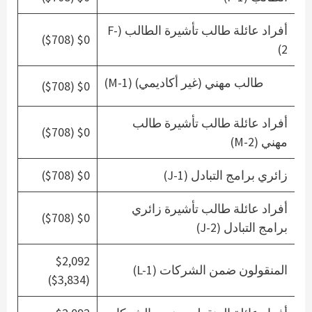
أفراد عائلة طالب تأشيرة الطالب (F-
$0 ($708)
2)
طالب مهني (غير أكاديمي) (M-1)
$0 ($708)
أفراد عائلة طالب تأشيرة طالب
$0 ($708)
مهني (M-2)
زائري برامج التبادل (J-1)
$0 ($708)
أفراد عائلة طالب تأشيرة زائري
$0 ($708)
برامج التبادل (J-2)
$2,092
المنقولون ضمن الشركات (L-1)
($3,834)