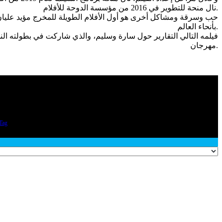
نال منحة للتطوير في 2016 من مؤسسة الدوحة للأفلام.
حب وسرقة ومشاكل أخرى هو أول الأفلام الطويلة للمخرج مؤيد عليان، 
بأنحاء العالم.
مهرجان.
Tag