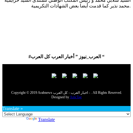
السيد شلابي محمد و رئيس المكتب الوطني للمنتدى السيد حزايمية
محمد نذير كما قدمت أيضا بعض الشهادات التكريمية.
#العرب_نيوز ” أخبار العرب كل العرب “
Copyright © 2019 Arabnews اخبار العرب - كل العرب - . All Rights Reserved.
Designed by
AmcTag
Translate »
Powered by
Translate