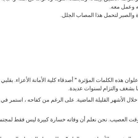
ه وعمل معه.
وة والصبر لتحمل هذا المصاب الجلل.
علوان هذه الكلمات المؤثرة ” أصدقاء كلية الأمانة الأعزاء. بقلب
ستنا بشغف والتزام لسنوات عديدة.
خلال الأشهر القليلة الماضية. على الرغم من كفاحه ، استمر ف
الوقت العصيب. نحن نعلم أن وفاته خسارة كبيرة ليس فقط لمجتمع