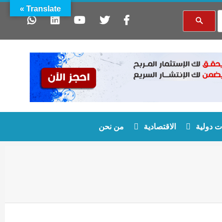
Translate »
 دولية
الاقتصادية
من نحن