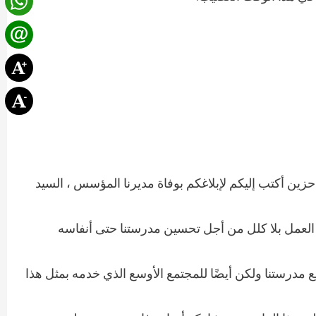
ي حزين أكتب إليكم لإبلاغكم بوفاة مديرنا المؤسس ، السيد
ي العمل بلا كلل من أجل تحسين مدرستنا حتى أنفاسه
 مدرستنا ولكن أيضًا للمجتمع الأوسع الذي خدمه بمثل هذا