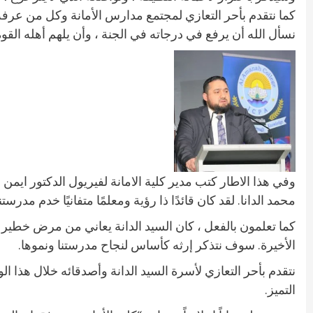
كما نتقدم بأحر التعازي لمجتمع مدارس الأمانة وكل من عرف
نسأل الله أن يرفع في درجاته في الجنة ، وأن يلهم أهله الق
وفي هذا الاطار كتب مدير كلية الامانة لفيريول الدكتور ايمن 
محمد الدانا. لقد كان قائدًا ذا رؤية ومعلمًا متفانيًا خدم مدر
كما تعلمون بالفعل ، كان السيد الدانة يعاني من مرض خطير 
الأخيرة. سوف نتذكر إرثه كأساس لنجاح مدرستنا ونموها.
نتقدم بأحر التعازي لأسرة السيد الدانة وأصدقائه خلال هذا 
التميز.