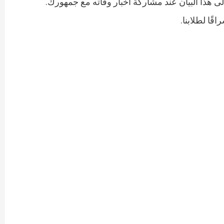
إلى هذا البيان عند مشاركة أخبار وفاته مع جمهورك.
ًا لطلابنا.