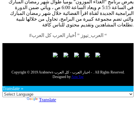
يعرض برنامج “الغذاء الموزون” يوميا طوال شهر رمضان المبارك
في الساعة 5:15 م ويعاد الساعة 6:00 ص ، ويأتي ضمن الدورة
البرامجية الجديدة لقناة اقرأ الفضائية خلال شهر رمضان المبارك
والتي تضم مجموعة كبيرة من البرامج، تحاول من خلالها تلبية
تطلعات المشاهدين وتقديم محتوى للناس كافة.
#العرب_نيوز ” أخبار العرب كل العرب “
Copyright © 2019 Arabnews اخبار العرب - كل العرب - . All Rights Reserved.
Designed by
AmcTag
Translate »
Powered by
Translate