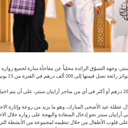
 سنتر، وجهة التسوّق الرائدة محلياً عن مفاجأة سارة لجميع زوار
مراكز التسو
ل عطلة عيد الأضحى المبارك، وهو ما يزيد من روعة وإثارة الاحتف
ً على قلوب الأطفال من خلال تنظيمه لمجموعة من الأنشطة الترف