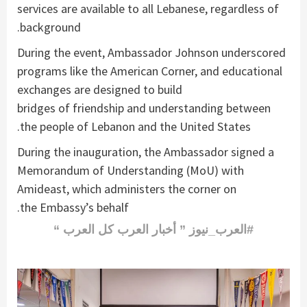
services are available to all Lebanese, regardless of
background.
During the event, Ambassador Johnson underscored
programs like the American Corner, and educational
exchanges are designed to build
bridges of friendship and understanding between
the people of Lebanon and the United States.
During the inauguration, the Ambassador signed a
Memorandum of Understanding (MoU) with
Amideast, which administers the corner on
the Embassy’s behalf.
#العرب_نيوز ” أخبار العرب كل العرب “