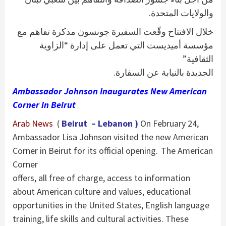
والولايات المتحدة.
خلال الافتتاح وقّعت السفيرة جونسون مذكرة تفاهم مع
مؤسسة أميديست التي تعمل على إدارة “الزاوية
الثقافية”
الجديدة بالنيابة عن السفارة.
Ambassador Johnson Inaugurates New American
Corner in Beirut
Arab News
(
Beirut – Lebanon )
On February 24,
Ambassador Lisa Johnson visited the new American
Corner in Beirut for its official opening. The American
Corner
offers, all free of charge, access to information
about American culture and values, educational
opportunities in the United States, English language
training, life skills and cultural activities. These