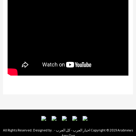
Copyright © 2019 Arabnews اخبار العرب - كل العرب - . All Rights Reserved. Designed by
AmcTag