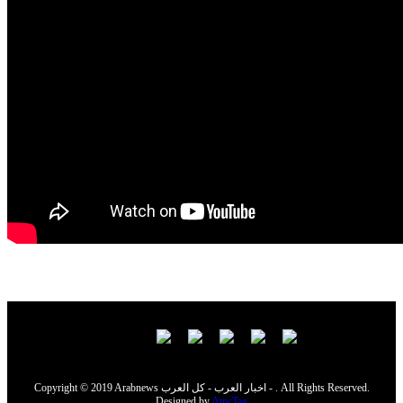
Copyright © 2019 Arabnews اخبار العرب - كل العرب - . All Rights Reserved.
Designed by
AmcTag