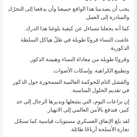
يجب أن يصدمنا هذا الواقع جميعنا وأن يدفعنا إلى التحرّك
والمبادرة إلى العمل.
كما أنه يجعلنا نتساءل عن كيفية بلوغنا هذا الدرك.
عاشت النساء قرونًا طويلة في ظلّ هياكل السلطة
الذكورية.
وقرونًا طويلة من معاداة النساء وهيمنة الذكور.
وتطبيع الكراهية. وإسكات الأصوات.
والفشل التام للحوكمة العالمية المتمحورة حول الذكور
في تقديم الحلول المناسبة.
إن نزاعات اليوم، التي يشعلها ويديرها الرجال إلى حد
كبير، فتدفع بالأمن العالمي إلى الانهيار.
لقد بلغ الإنفاق العسكري مستويات قياسية كما تسجّل
تجارة الأسلحة أرباحًا طائلة.