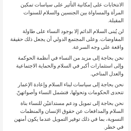
الانتخابات على إمكانية التأثير على سياسات تمكين
المرأة والمساواة بين الجنسين والسلام للسنوات
المقبلة.
لن يُبنى السلام الدائم إلا بوجود النساء على طاولة
المفاوضات. وعلى المجتمع الدولي أن يجعل ذلك حقيقة
واقعة على وجه السرعة.
نحن بحاجة إلى مزيد من النساء في أنظمة الحوكمة
وإلى استثمارات أكبر في السلام والحماية الاجتماعية
والعدل المناخي.
نحن بحاجة إلى سياسات لبناء السلام وإعادة الإعمار
تتحدى الحكومات وتحولها، فتشمل النساء وأصواتهنّ.
نحن بحاجة إلى تمويل ودعم مستدامَيْن للنساء بناة
السلام والمدافعات عن حقوق الإنسان والمنظمات
النسوية، بما في ذلك توفير التمويل عندما يكون أمنهن
في خطر.