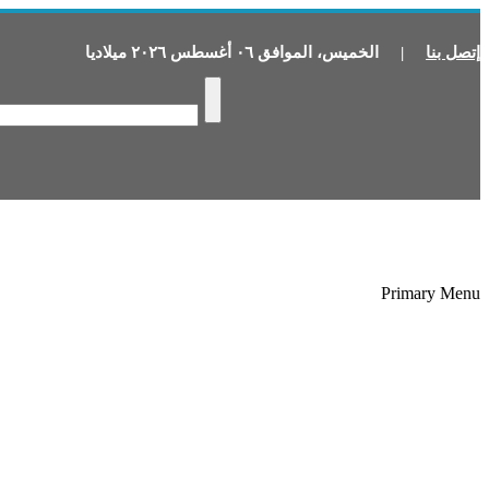
إتصل بنا
|
الخميس
،
الموافق
٠٦
أغسطس
٢٠٢٦
ميلاديا
Primary Menu