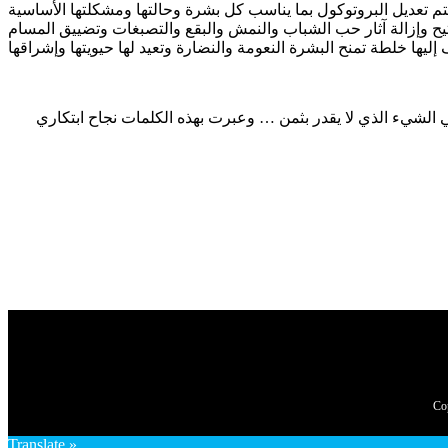
تم تعديل البروتوكول بما يناسب كل بشرة وحالتها ومشكلتها الأساسية
 وإزالة آثار حب الشباب والنمش والبقع والتصبغات وتضييق المسام
هي الشيء الذي لا يقدر بثمن … وعبرت بهذه الكلمات نجاح ابتكاري
Translate »