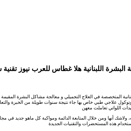
لبنانية المتخصصة في العلاج التجميلي و معالجة مشاكل البشرة المقيمة ب
، ولاشك أنها ومن خلال المتابعة الدائمة ومواكبة كل ماهو جديد في 