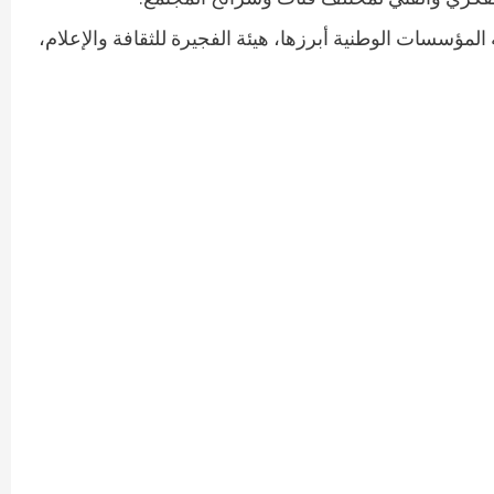
لمؤسسات الوطنية أبرزها، هيئة الفجيرة للثقافة والإعلام،