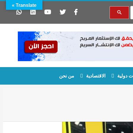
Translate »
 دولية
الاقتصادية
من نحن