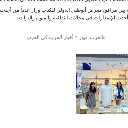
ة بين مرافق معرض أبوظبي الدولي للكتاب وزار عدداً من أجنحة ا
أحدث الإصدارات في مجالات الثقافية والفنون والتراث.
#العرب_نيوز ” أخبار العرب كل العرب “