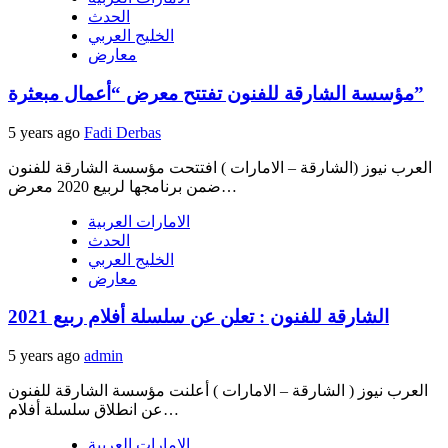
الحدث
الخليج العربي
معارض
مؤسسة الشارقة للفنون تفتتح معرض “أعمال مبعثرة”
5 years ago
Fadi Derbas
العرب نيوز (الشارقة – الامارات ) افتتحت مؤسسة الشارقة للفنون
ضمن برنامجها لربيع 2020 معرض…
الامارات العربية
الحدث
الخليج العربي
معارض
الشارقة للفنون : تعلن عن سلسلة أفلام ربيع 2021
5 years ago
admin
العرب نيوز ( الشارقة – الامارات ) أعلنت مؤسسة الشارقة للفنون
عن انطلاق سلسلة أفلام…
الامارات العربية