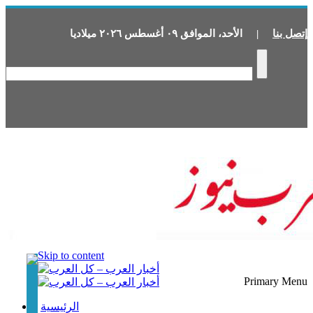
إتصل بنا
|
الأحد
،
الموافق
٠٩
أغسطس
٢٠٢٦
ميلاديا
Skip to content
Primary Menu
الرئيسية