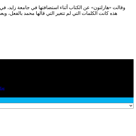
هذه كانت الكلمات التي لم تتغير التي قالها محمد بالفعل، وبعد 
Tag