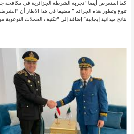
كما استعرض أيضا “تجربة الشرطة الجزائرية في مكافحة جرائم
تنوع وتطور هذه الجرائم ” مضيفا في هذا الاطار أن “الشر
نتائج ميدانية إيجابية” إضافة إلى “تكثيف الحملات التوعوية 