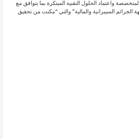
تخصصة واعتماد الحلول التقنية المبتكرة بما يتوافق مع
لجرائم السيبرانية والمالية” والتي “مكنت من تحقيق