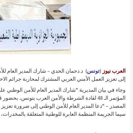
العرب نيوز
(
تونس
إلى تعزيز العمل الأمني العربي المشترك لمحاربة جرائم الاحت
المؤتمر الـ 48 لقادة الشرطة والأمن العرب بتونس
المصدر – “دعا المدير العام للأمن الوطني إلى ضرورة تعزيز ا
سيما الجريمة المنظمة العابرة للوطنية المتعلقة بالمخدرات، ا