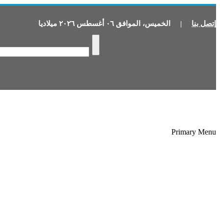
إتصل بنا
|
الخميس
،
الموافق
٠٦
أغسطس
٢٠٢٦
ميلاديا
Primary Menu