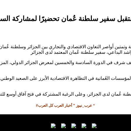
ئية وتمتين أواصر التعاون الاقتصادي والتجاري بين الجزائر وسلطنة عُ
ف شرف في الدورة السادسة والخمسين لمعرض الجزائر الدولي، المزمع ت
ؤسسات العُمانية في التظاهرة الاقتصادية الأبرز على الصعيد الوطني
#عرب_نيوز ” أخبار العرب كل العرب “