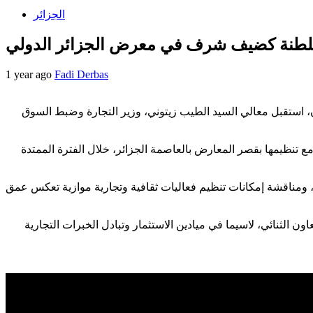
الجزائر
1 year ago
Fadi Derbas
مان، استقبل معالي السيد الطيب زيتوني، وزير التجارة وضبط السوق
نظيمها بقصر المعارض بالعاصمة الجزائر، خلال الفترة الممتدة
، ومناقشة إمكانات تنظيم فعاليات ثقافية وتجارية موازية تعكس عمق