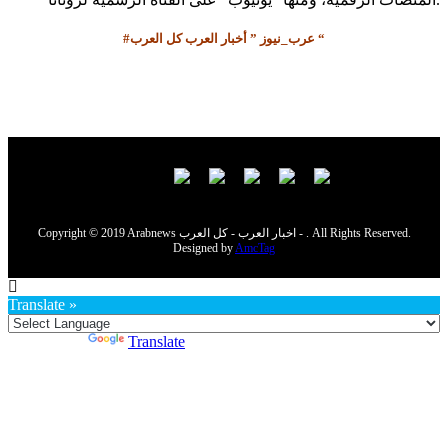
#عرب_نيوز ” أخبار العرب كل العرب “
Copyright © 2019 Arabnews اخبار العرب - كل العرب - . All Rights Reserved.
Designed by
AmcTag
Translate »
Powered by
Translate