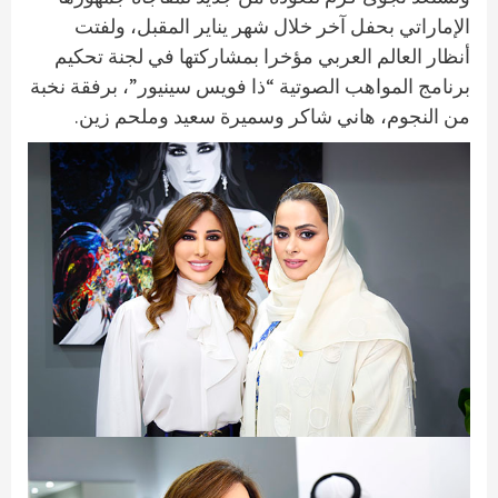
الإماراتي بحفل آخر خلال شهر يناير المقبل، ولفتت
أنظار العالم العربي مؤخرا بمشاركتها في لجنة تحكيم
برنامج المواهب الصوتية “ذا فويس سينيور”، برفقة نخبة
من النجوم، هاني شاكر وسميرة سعيد وملحم زين.