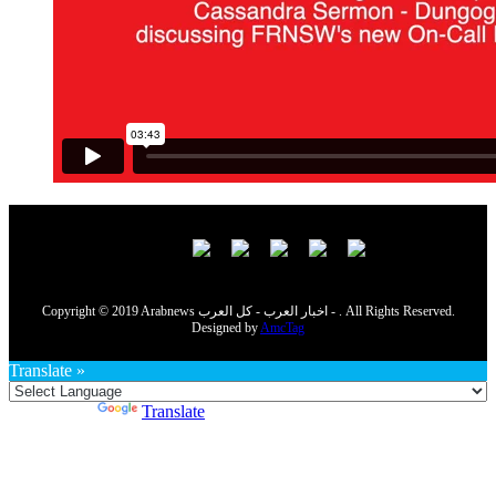
Copyright © 2019 Arabnews اخبار العرب - كل العرب - . All Rights Reserved.
Designed by
AmcTag
Translate »
Powered by
Translate